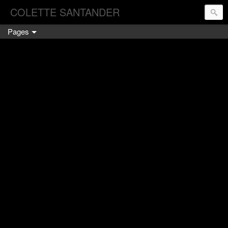
COLETTE SANTANDER
Pages