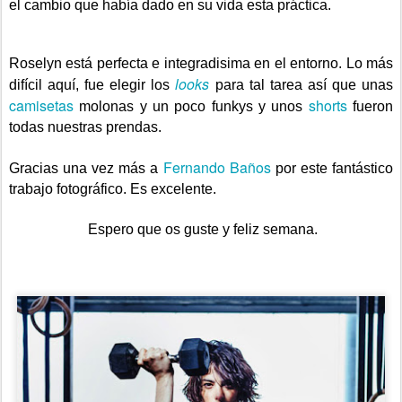
el cambio que había dado en su vida esta práctica.
Roselyn está perfecta e integradisima en el entorno. Lo más
looks
difícil aquí, fue elegir los
para tal tarea así que unas
camisetas
shorts
molonas y un poco funkys y unos
fueron
todas nuestras prendas.
Fernando Baños
Gracias una vez más a
por este fantástico
trabajo fotográfico. Es excelente.
Espero que os guste y feliz semana.