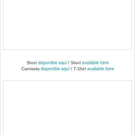
disponible aquí
available here
Short
/
Short
disponible aquí
available here
Camiseta
/
T-Shirt