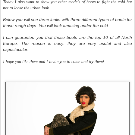
Today I also want to show you other models of boots to fight the cold but
not to loose the urban look.
Below you will see three looks with three different types of boots for
those rough days. You will look amazing under the cold.
I can guarantee you that these boots are the top 10 of all North
Europe. The reason is easy: they are very useful and also
espectacular.
I hope you like them and I invite you to come and try them!