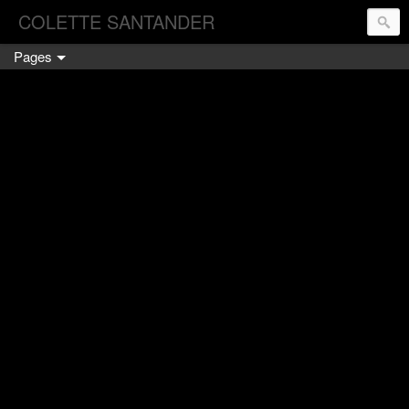
COLETTE SANTANDER
Pages