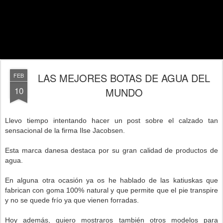
LAS MEJORES BOTAS DE AGUA DEL
FEB
10
MUNDO
Llevo tiempo intentando hacer un post sobre el calzado tan
sensacional de la firma Ilse Jacobsen.
Esta marca danesa destaca por su gran calidad de productos de
agua.
En alguna otra ocasión ya os he hablado de las katiuskas que
fabrican con goma 100% natural y que permite que el pie transpire
y no se quede frío ya que vienen forradas.
Hoy además, quiero mostraros también otros modelos para