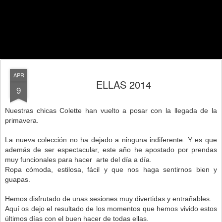
APR
ELLAS 2014
9
Nuestras chicas Colette han vuelto a posar con la llegada de la
primavera.
La nueva colección no ha dejado a ninguna indiferente. Y es que
además de ser espectacular, este año he apostado por prendas
muy funcionales para hacer arte del día a día.
Ropa cómoda, estilosa, fácil y que nos haga sentirnos bien y
guapas.
Hemos disfrutado de unas sesiones muy divertidas y entrañables.
Aquí os dejo el resultado de los momentos que hemos vivido estos
últimos días con el buen hacer de todas ellas.