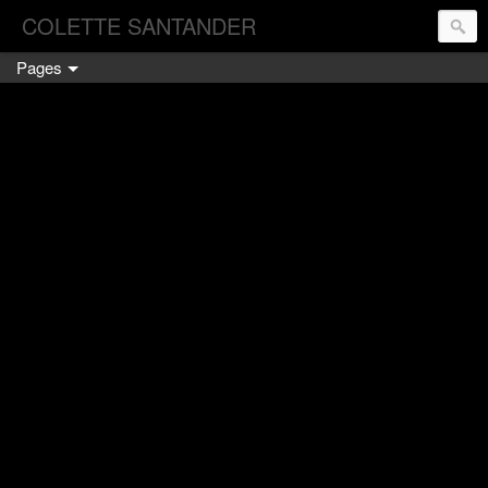
COLETTE SANTANDER
Pages