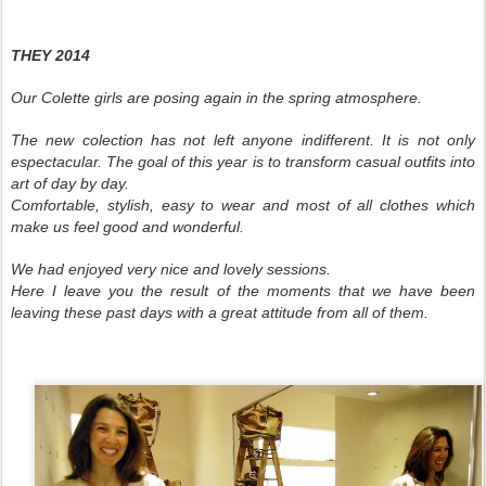
THEY 2014
Our Colette girls are posing again in the spring atmosphere.
The new colection has not left anyone indifferent. It is not only
espectacular. The goal of this year is to transform casual outfits into
art of day by day.
Comfortable, stylish, easy to wear and most of all clothes which
make us feel good and wonderful.
We had enjoyed very nice and lovely sessions.
Here I leave you the result of the moments that we have been
leaving these past days with a great attitude from all of them.