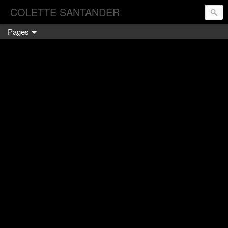
COLETTE SANTANDER
Pages