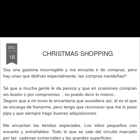
DEC
CHRISTMAS SHOPPING
18
Soy una gastona incorregible y me encanta ir de compras, pero
hay unas que disfruto especialmente; las compras navideñas!!
Sé que a mucha gente le da pereza y que en ocasiones compran
sin ilusión o por compromiso... no puedo decir lo mismo...
Seguro que a mi novio le encantaría que sucediera así, él es el que
se encarga de frenarme, pero tengo que reconocer que me lo paso
pipa y que siempre hago buenas adquisiciones.
Me encantan las tiendas especiales. Los sitios pequeños con
encanto y entrañables. Todo lo que se sale del circuito marcado
por las cadenas comerciales y las grandes superficies.