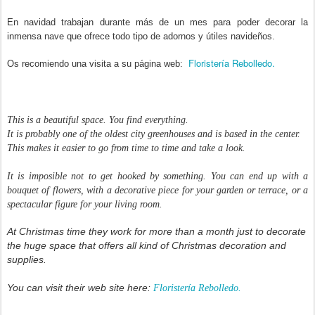
En navidad trabajan durante más de un mes para poder decorar la
inmensa nave que ofrece todo tipo de adornos y útiles navideños.
Floristería Rebolledo.
Os recomiendo una visita a su página web:
This is a beautiful space. You find everything.
It is probably one of the oldest city greenhouses and is based in the center.
This makes it easier to go from time to time and take a look.
It is imposible not to get hooked by something. You can end up with a
bouquet of flowers, with a decorative piece for your garden or terrace, or a
spectacular figure for your living room.
At Christmas time they work for more than a month just to decorate
the huge space that offers all kind of Christmas decoration and
supplies.
You can visit their web site here:
Floristería Rebolledo.