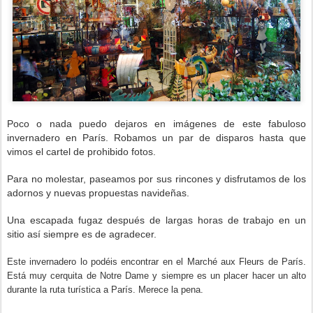
Poco o nada puedo dejaros en imágenes de este fabuloso
invernadero en París. Robamos un par de disparos hasta que
vimos el cartel de prohibido fotos.
Para no molestar, paseamos por sus rincones y disfrutamos de los
adornos y nuevas propuestas navideñas.
Una escapada fugaz después de largas horas de trabajo en un
sitio así siempre es de agradecer.
Este invernadero lo podéis encontrar en el
Marché aux Fleurs de París.
Está muy cerquita de Notre Dame y siempre es un placer hacer un alto
durante la ruta turística a París. Merece la pena.