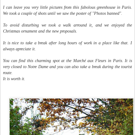
I can leave you very little pictures from this fabolous greenhouse in Paris.
We took a couple of shots until we saw the poster of "Photos banned".
To avoid disturbing we took a walk arround it, and we enjoyed the
Christmas ornament and the new proposals.
It is nice to take a break after long hours of work in a place like that. I
always apreciate it.
You can find this charming spot at the Marché aux Fleurs in Paris. It is
very closed to Notre Dame and you can also take a break during the tourist
route.
It is worth it.