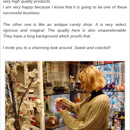
very high quality products.
I am very happy because I know that it is going to be one of these
successful business.
The other one is like an antique candy shop. It is very select,
rigorous and magical. The quality here is also unquestionable.
They have a long background which proofs that.
I invite you to a charming look around. Sweet and colorful!!