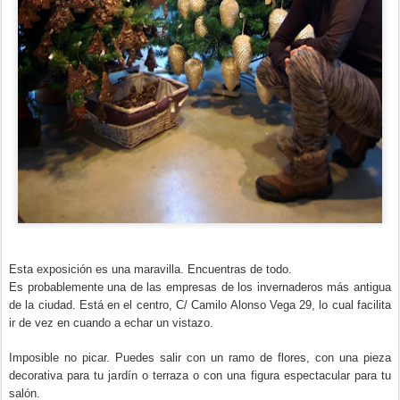
Esta exposición es una maravilla. Encuentras de todo.
Es probablemente una de las empresas de los invernaderos más antigua
de la ciudad. Está en el centro, C/ Camilo Alonso Vega 29, lo cual facilita
ir de vez en cuando a echar un vistazo.
Imposible no picar. Puedes salir con un ramo de flores, con una pieza
decorativa para tu jardín o terraza o con una figura espectacular para tu
salón.