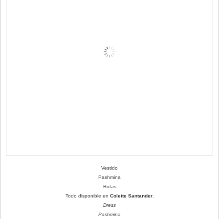
Vestido
Pashmina
Botas
Todo disponible en
Colette Santander
.
Dress
Pashmina