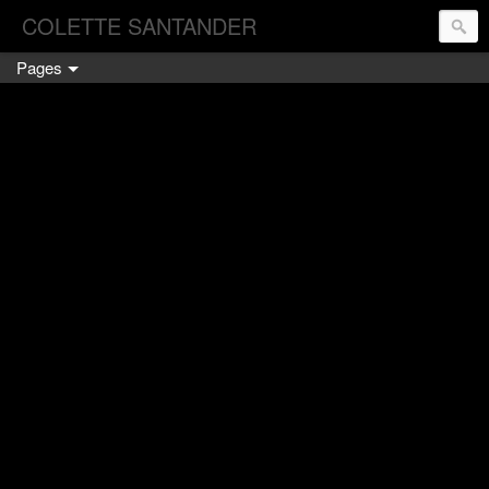
COLETTE SANTANDER
Pages