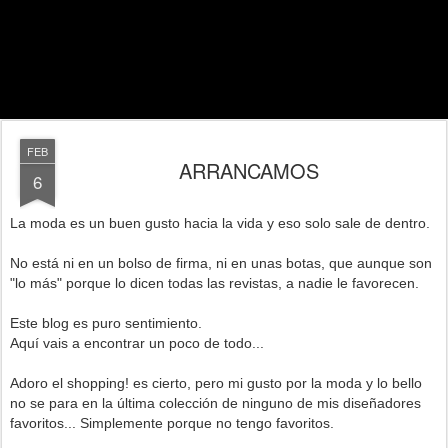
FEB
ARRANCAMOS
6
La moda es un buen gusto hacia la vida y eso solo sale de dentro.
No está ni en un bolso de firma, ni en unas botas, que aunque son
"lo más" porque lo dicen todas las revistas, a nadie le favorecen.
Este blog es puro sentimiento.
Aquí vais a encontrar un poco de todo...
Adoro el shopping! es cierto, pero mi gusto por la moda y lo bello
no se para en la última colección de ninguno de mis diseñadores
favoritos... Simplemente porque no tengo favoritos.