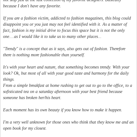
because I don't have any favorite.
If you are a fashion victim, addicted to fashion magazines, this blog could
disappoint you or you just may not feel identified with it. As a matter of
fact, fashion is my initial drive to focus this space but it is not the only
one....as I would like it to take us to many other places...
"Trendy" is a concept that as it says, also gets out of fashion. Therefore
there is nothing more fashionable than yourself.
It's with your heart and nature, that something becomes trendy. With your
look? Ok, but most of all with your good taste and harmony for the daily
things.
From a simple breakfast at home rushing to get out to go to the office, to a
sofisticated tea on a saturday afternoon with your best friend because
someone has broken her/his heart.
Each moment has its own beauty if you know how to make it happen.
I'm a very well unknown for those ones who think that they know me and an
open book for my closest.