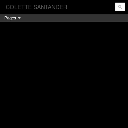
COLETTE SANTANDER
Pages